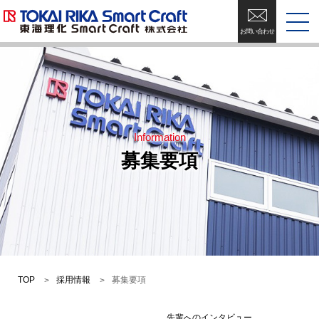
お問い合わせ
Information
募集要項
TOP
採用情報
募集要項
先輩へのインタビュー